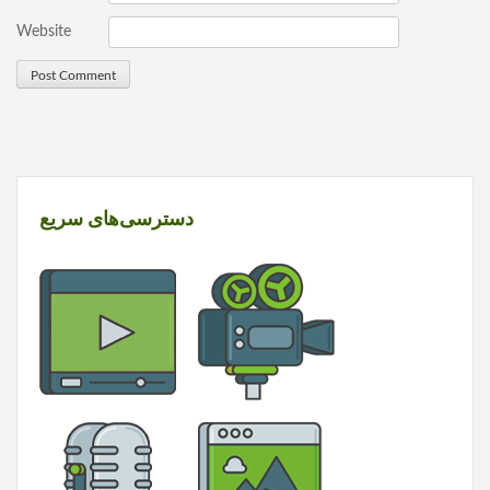
Website
دسترسی‌های سریع