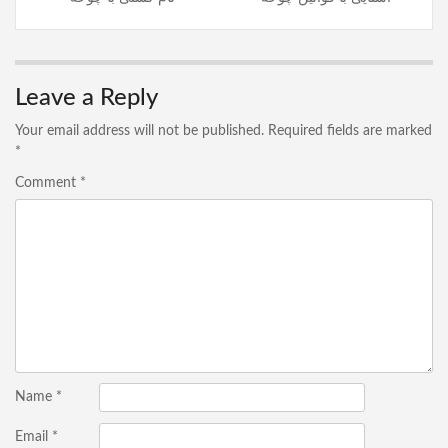
Leave a Reply
Your email address will not be published.
Required fields are marked
*
Comment
*
Name
*
Email
*