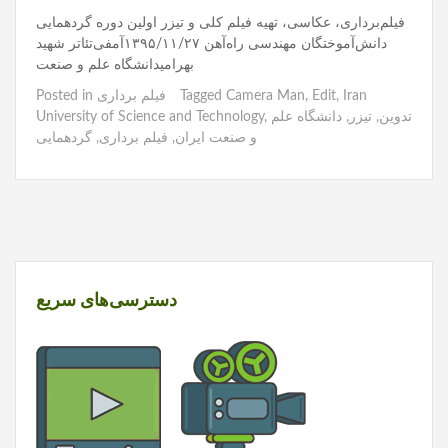
فیلم‌برداری، عکاسی، تهیه فیلم کلی و تیزر اولین دوره گردهمایی
دانش‌آموختگان مهندسی راه‌آهن ۱۳۹۵/۱۱/۲۷آمفی‌تئاتر شهید
بهرامیدانشگاه علم و صنعت
Iran
,
Edit
,
Camera Man
Tagged
فیلم برداری
Posted in
تدوین
,
تیزر
,
دانشگاه علم
,
University of Science and Technology
و صنعت ایران
,
فیلم برداری
,
گردهمایی
دسترسی‌های سریع