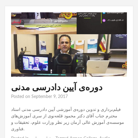
دوره‌ی آیین دادرسی مدنی
Posted on
September 9, 2017
فیلم‌برداری و تدوین دوره‌ی آموزشی آیین دادرسی مدنی استاد
محترم جناب آقای دکتر محمود قلعه‌نوی از سری آموزش‌های
موسسه‌ی آموزش عالی آرمان زیر نظر وزارت علوم، تحقیقات و
فناوری.