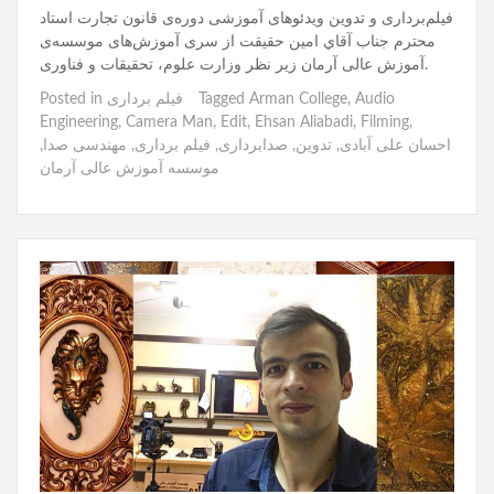
فیلم‌برداری و تدوین ویدئوهای آموزشی دوره‌ی قانون تجارت استاد
محترم جناب آقاي امين حقيقت از سری آموزش‌های موسسه‌ی
آموزش عالی آرمان زیر نظر وزارت علوم، تحقیقات و فناوری.
Audio
,
Arman College
Tagged
فیلم برداری
Posted in
Engineering
,
Camera Man
,
Edit
,
Ehsan Aliabadi
,
Filming
,
احسان علی آبادی
,
تدوین
,
صدابرداری
,
فیلم برداری
,
مهندسی صدا
,
موسسه آموزش عالی آرمان