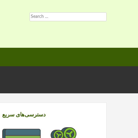
Search
for:
دسترسی‌های سریع