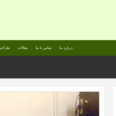
درباره ما
تماس با ما
مقالات
طراحی 