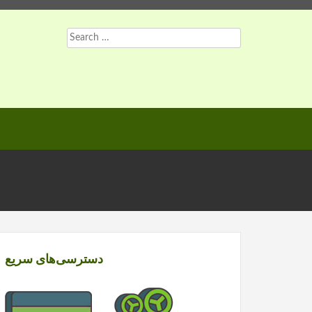
Search
for:
دسترسی‌های سریع