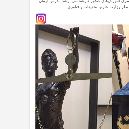
سری آموزش‌های کنکور کارشناسی ارشد مدرس آرمان