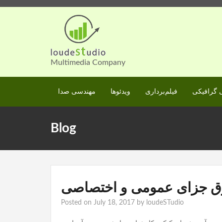
Skip
to
content
Multimedia Company
گرافیکی
فیلم‌برداری
ویدئوها
مهندسی صدا
Blog
ق جزای عمومی و اختصاصی
Posted on
July 18, 2017
by
loudeSTudio