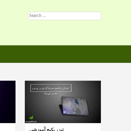
Search
for:
تیزر پکیج آموزشی