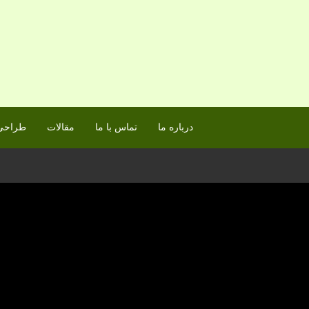
درباره ما
تماس با ما
مقالات
طراحی 