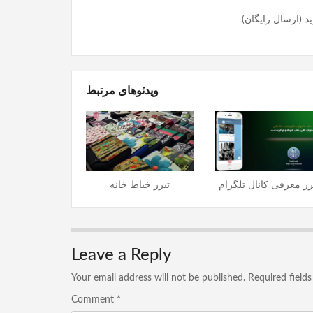
ویدئوهای مرتبط
زر معرفی کانال تلگرام
تیزر خیاط خانه
Leave a Reply
Your email address will not be published.
Required field
Comment
*