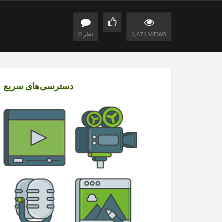
1,671 VIEWS
0 نظر
دسترسی‌های سریع