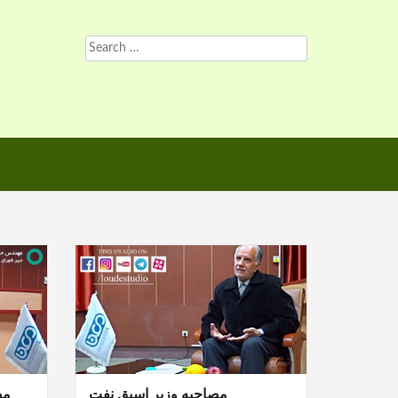
Search
for:
مصاحبه وزیر اسبق نفت
مص