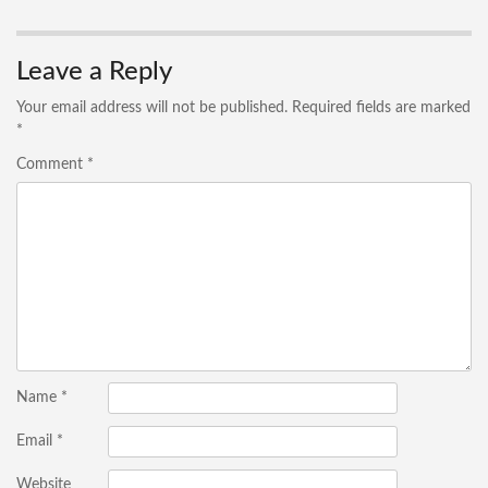
Leave a Reply
Your email address will not be published.
Required fields are marked
*
Comment
*
Name
*
Email
*
Website