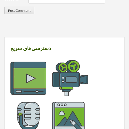
دسترسی‌های سریع