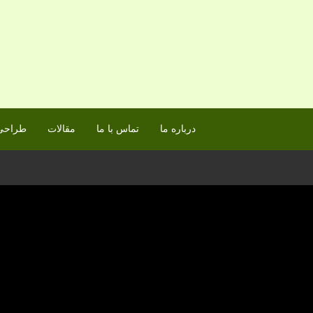
درباره ما
تماس با ما
مقالات
طراحی 