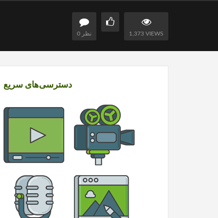
1,373 VIEWS
0 نظر
دسترسی‌های سریع