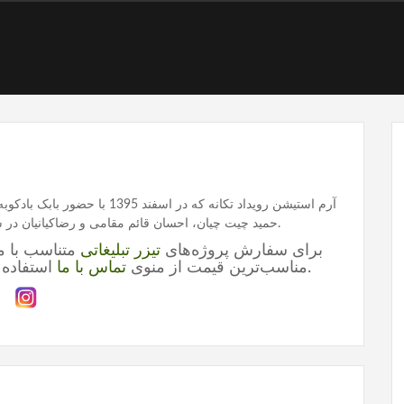
آرم استیشن رویداد تکانه که در 
حمید چیت چیان، احسان قائم مقامی و رضاکیانیان در سالن ابن سینای دانشگاه تهران برگزار گردید.
برای سفارش پروژه‌های
تیزر تبلیغاتی
متناسب با ما
کلیک کنید.
مناسب‌ترین قیمت از منوی
تماس با ما
استفاده ک