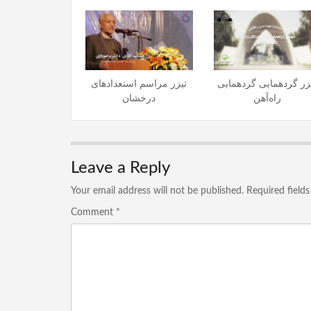
زر گردهمایی گردهمایی
تیزر مراسم استعدادهای
راه‌آهن
درخشان
Leave a Reply
Your email address will not be published.
Required field
Comment
*