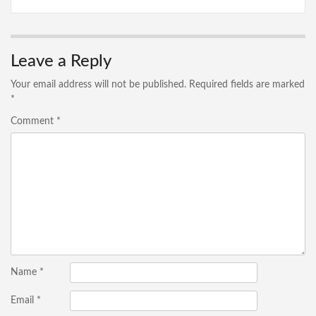
Leave a Reply
Your email address will not be published.
Required fields are marked
*
Comment
*
Name
*
Email
*