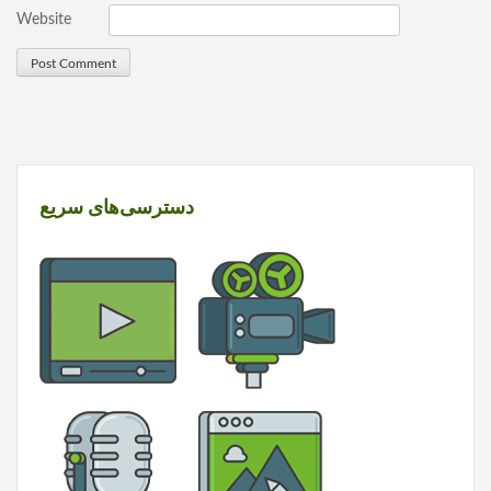
Website
دسترسی‌های سریع