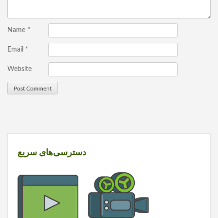
Name
*
Email
*
Website
دسترسی‌های سریع