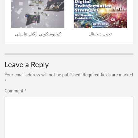
تحول دیجیتال
کولپوسکوپی زگیل تناسلی
Leave a Reply
Your email address will not be published.
Required fields are marked
*
Comment
*