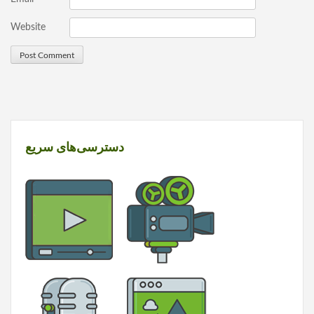
Website
دسترسی‌های سریع