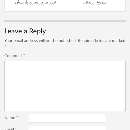
شروع رزیدنتی
تیزر مرور سریع پارسیان
Leave a Reply
Your email address will not be published.
Required fields are marked
*
Comment
*
Name
*
Email
*