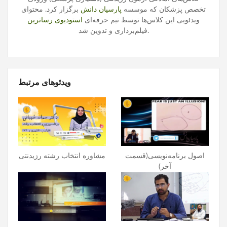
تخصص پزشکان که موسسه
پارسیان دانش
برگزار کرد. محتوای
ویدئویی این کلاس‌ها توسط تیم حرفه‌ای
استودیوی رساترین
فیلم‌برداری و تدوین شد.
ویدئوهای مرتبط
اصول برنامه‌نویسی(قسمت
مشاوره انتخاب رشته رزیدنتی
آخر)