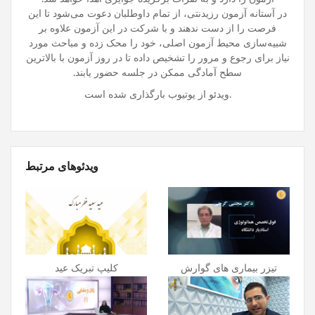
در آستانه‌ آزمون رزیدنتی، از تمام داوطلبان دعوت می‌شود تا این
فرصت را از دست ندهند و با شرکت در این آزمون علاوه بر
شبیه‌سازی محیط آزمون اصلی، خود را محک زده و مباحث مورد
نیاز برای رجوع و مرور را تشخیص داده تا در روز آزمون با بالاترین
سطح آمادگی ممکن در جلسه حضور یابند.
ویدئو از یوتیوب بارگذاری شده است.
ویدئوهای مرتبط
تیزر بیماری های گوارش
کلیپ تبریک عید