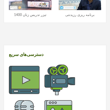
برنامه ریزی رزیدنتی
تیزر تدریس زنان 1400
دسترسی‌های سریع