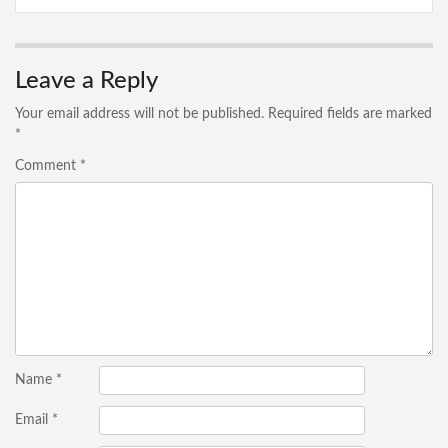
Leave a Reply
Your email address will not be published.
Required fields are marked
*
Comment
*
Name
*
Email
*