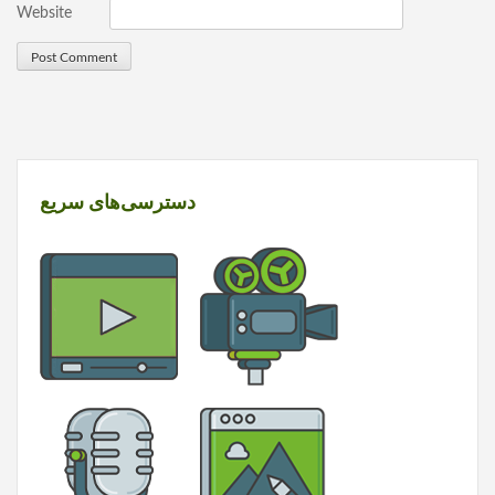
Website
دسترسی‌های سریع