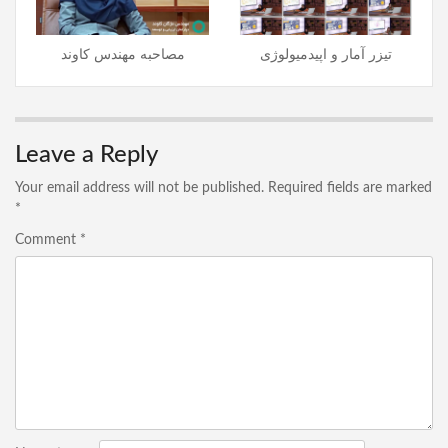
تیزر آمار و اپیدمیولوژی
مصاحبه مهندس کاوند
Leave a Reply
Your email address will not be published.
Required fields are marked
*
Comment
*