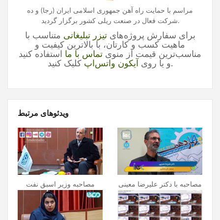
مراسم با حمایت راه آهن جمهوری اسلامی ایران (رجا) و ده
شرکت فعال در صنعت ریلی کشور برگزار گردید.
برای سفارش پروژه‌های
تیزر تبلیغاتی
متناسب با
ماهیت کسب و کارتان، با بالاترین کیفیت و
مناسب‌ترین قیمت از منوی
تماس با ما
استفاده کنید
کلیک کنید.
و یا روی
آیکون واتس‌اپ
ویدئوهای مرتبط
مصاحبه با دکتر علیرضا معینی
مصاحبه وزیر اسبق نفت