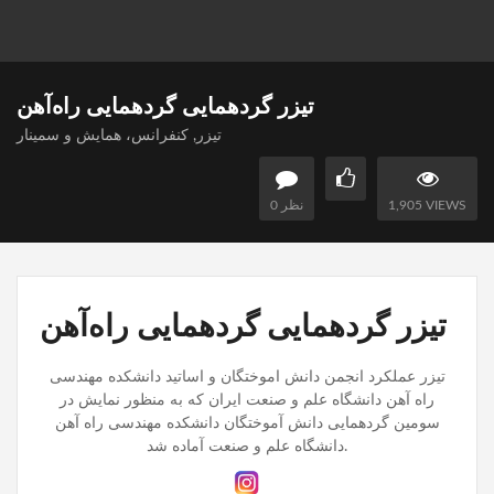
تیزر گردهمایی گردهمایی راه‌آهن
تیزر
,
کنفرانس، همایش و سمینار
1,905 VIEWS
0 نظر
تیزر گردهمایی گردهمایی راه‌آهن
تیزر عملکرد انجمن دانش اموختگان و اساتید دانشکده مهندسی
راه آهن دانشگاه علم و صنعت ایران که به منظور نمایش در
سومین گردهمایی دانش آموختگان دانشکده مهندسی راه آهن
دانشگاه علم و صنعت آماده شد.