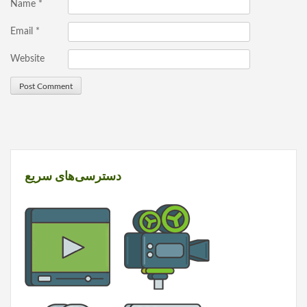
Name
*
Email
*
Website
دسترسی‌های سریع