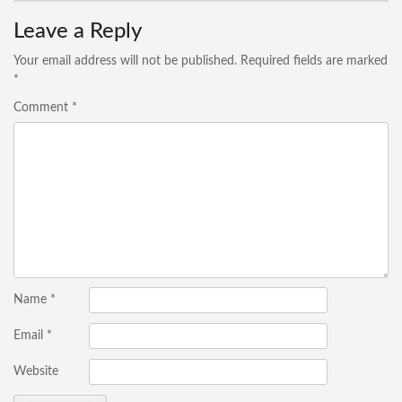
Leave a Reply
Your email address will not be published.
Required fields are marked
*
Comment
*
Name
*
Email
*
Website