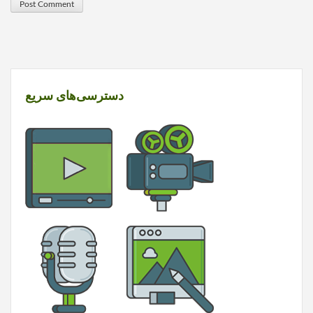
دسترسی‌های سریع