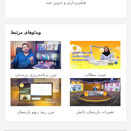
فیلم‌برداری و تدوین شد.
ویدئوهای مرتبط
تثبیت مطالب
تیزر برنامه‌ریزی رزیدنتی
تغییرات پارسیان دانش
تیزر رپید ریوو پارسیان