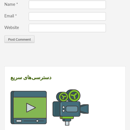
Name
*
Email
*
Website
دسترسی‌های سریع