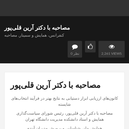
مصاحبه با دکتر آرین قلی‌پور
کنفرانس، همایش و سمینار
,
مصاحبه
2,261 VIEWS
0 نظر
مصاحبه با دکتر آرین قلی‌پور
کانون‌های ارزیابی ابزار دستیابی به نتایج بهتر در فرآیند انتخاب‌های
شایسته
مصاحبه با دکتر آرین قلی‌پور، رئیس شورای سیاست‌گذاری
همایش و استاد دانشكده مديريت دانشگاه تهران
همایش ملی شناسایی و پرورش مدیران آینده