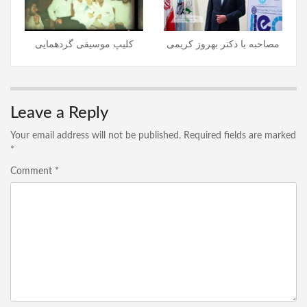
مصاحبه با دکتر بهروز کریمی
کلیپ موسیقی گردهمایی
Leave a Reply
Your email address will not be published.
Required fields are marked
*
Comment
*