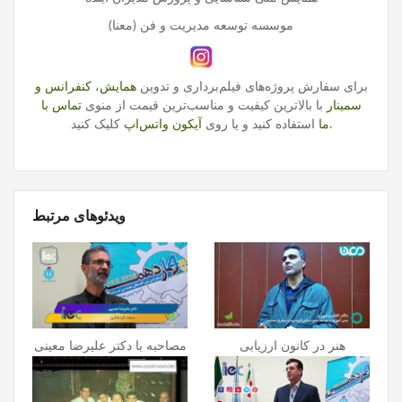
موسسه توسعه مدیریت و فن (معنا)
برای سفارش پروژه‌های فیلم‌برداری و تدوین
همایش، کنفرانس و
سمینار
با بالاترین کیفیت و مناسب‌ترین قیمت از منوی
تماس با
کلیک کنید.
ما
استفاده کنید و یا روی
آیکون واتس‌اپ
ویدئوهای مرتبط
هنر در کانون ارزیابی
مصاحبه با دکتر علیرضا معینی