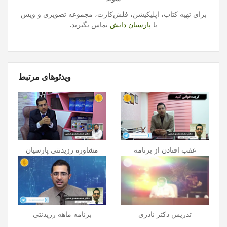
برای تهیه کتاب، اپلیکیشن، فلش‌کارت، مجموعه تصویری و ویس
با
پارسیان دانش
تماس بگیرید.
ویدئوهای مرتبط
عقب افتادن از برنامه
مشاوره رزیدنتی پارسیان
تدريس دکتر نادری
برنامه ماهه رزیدنتی