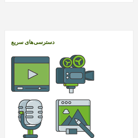
دسترسی‌های سریع