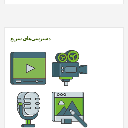
دسترسی‌های سریع