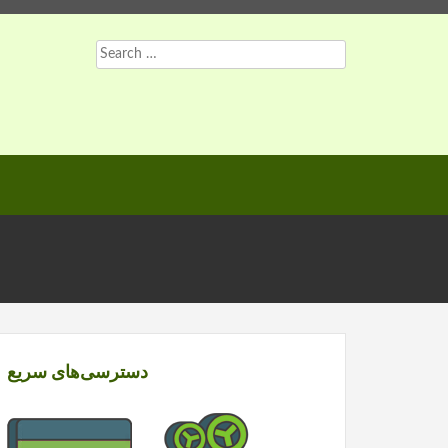
Search
for:
دسترسی‌های سریع