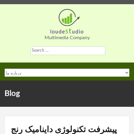
Skip
to
content
Multimedia Company
Search
for:
Blog
پیشرفت تکنولوژی داینامیک رنج