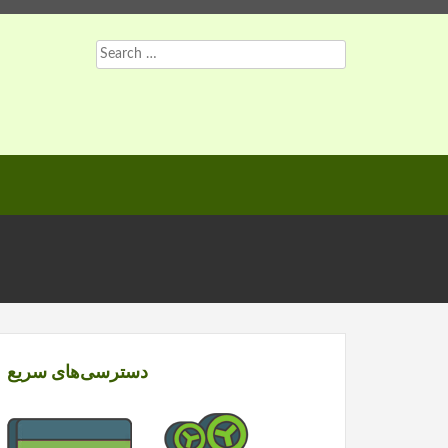
Search
for:
دسترسی‌های سریع