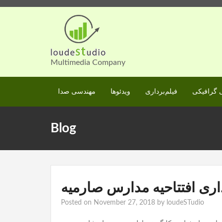
Skip
to
content
Multimedia Company
گرافیکی
فیلم‌برداری
ویدئوها
مهندسی صدا
Blog
اری افتتاحیه مدارس صارمیه
Posted on
November 27, 2018
by
loudeSTudio