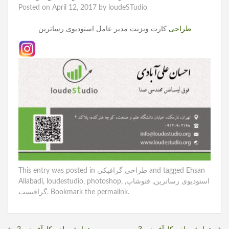
Posted on
April 12, 2017
by
loudeSTudio
طراحی
کارت ویزیت مدیر عامل استودیوی رساترین
This entry was posted in
طراحی گرافیکی
and tagged
Ehsan
Aliabadi
,
loudestudio
,
photoshop
,
,
فتوشاپ
,
استودیوی رساترین
گرافیست
. Bookmark the
permalink
.