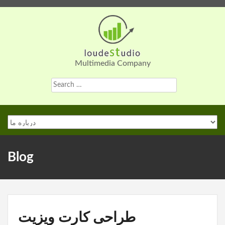
Skip
to
content
Multimedia Company
Search
for:
Blog
طراحی کارت ویزیت