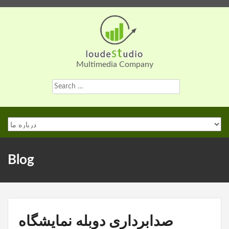
Skip
to
content
Multimedia Company
Search
for:
Blog
صدابرداری دوبله نمایشگاه