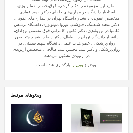
اساتید این مجموعه را دکتر گرجی، فوق‌تخصص هماتولوژی،
استادیار دانشگاه در بیماری‌های داخلی، دکتر حمید عمادی،
متخصص عفونی، دانشیار دانشگاه تهران در بیماری‌های عفونی،
دکتر سعید شاهبیگی فلوشیپ نوروایمونولوژی دانشگاه بریتیش
کلمبیا در نورولوژی، دکتر کامیار کامرانی فوق تخصص نوزادان،
دانشیار دانشگاه تهران در اطفال، دکتر رضا دانشمند متخصص
روان‌پزشکی ، عضو هیات علمی دانشگاه شهید بهشتی، در
روان‌پزشکی و دکتر سید محسن سید صالحی، متخصص ارتوپدی
در ارتوپدی تشکیل می‌دهند.
بارگذاری شده است.
ویدئو ز
یوتیوب
ویدئوهای مرتبط