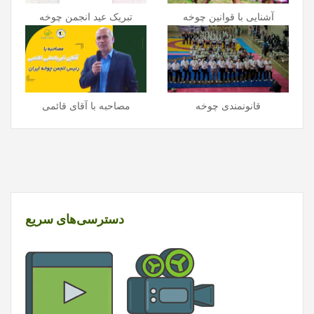
آشنایی با قوانین چوخه
تبریک عید انجمن چوخه
قانونمندی چوخه
مصاحبه با آقای قائمی
دسترسی‌های سریع