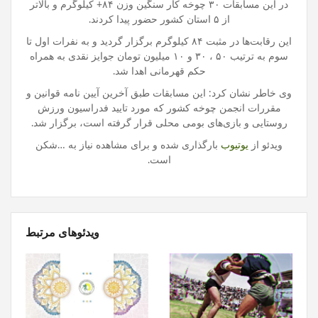
در این مسابقات ۳۰ چوخه کار سنگین وزن ۸۴+ کیلوگرم و بالاتر
از ۵ استان کشور حضور پیدا کردند.
این رقابت‌ها در مثبت ۸۴ کیلوگرم برگزار گردید و به نفرات اول تا
سوم به ترتیب ۵۰ ، ۳۰ و ۱۰ میلیون تومان جوایز نقدی به همراه
حکم قهرمانی اهدا شد.
وی خاطر نشان کرد: این مسابقات طبق آخرین آیین نامه قوانین و
مقررات انجمن چوخه کشور که مورد تایید فدراسیون ورزش
روستایی و بازی‌های بومی محلی قرار گرفته است، برگزار شد.
ویدئو از
یوتیوب
بارگذاری شده و برای مشاهده نیاز به …شکن
است.
ویدئوهای مرتبط