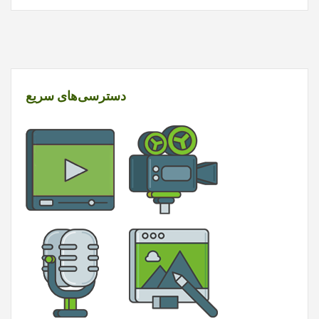
دسترسی‌های سریع