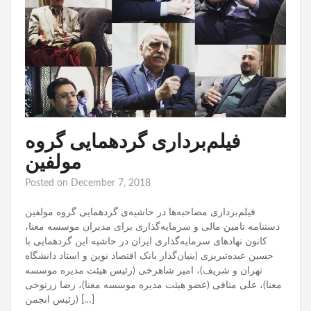
فیلم‌برداری گردهمایی گروه
مولفین
Posted on
December 7, 2018
فیلم‌برداری مصاحبه‌‌ها در حاشیه‌ی گردهمایی گروه مولفین
دستنامه تامین مالی و سرمایه‌گذاری برای مدیران موسسه معنا،
کانون نهادهای سرمایه‌گذاری ایران در حاشیه این گردهمایی با
حسین عبده‌تبریزی (بنیان‌گذار بانک اقتصاد نوین و استاد دانشگاه
تهران و شریف)، امیر شاهرخی (رئیس هیئت مدیره موسسه
معنا)، علی منافی (عضو هیئت مدیره موسسه معنا)، رضا زرنوخی
(رئیس انجمن […]