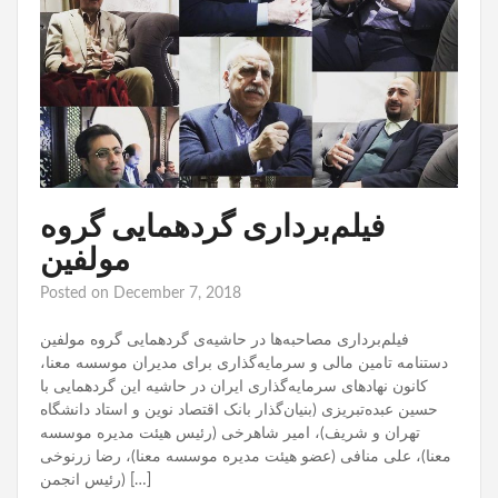
فیلم‌برداری گردهمایی گروه
مولفین
Posted on
December 7, 2018
فیلم‌برداری مصاحبه‌‌ها در حاشیه‌ی گردهمایی گروه مولفین
دستنامه تامین مالی و سرمایه‌گذاری برای مدیران موسسه معنا،
کانون نهادهای سرمایه‌گذاری ایران در حاشیه این گردهمایی با
حسین عبده‌تبریزی (بنیان‌گذار بانک اقتصاد نوین و استاد دانشگاه
تهران و شریف)، امیر شاهرخی (رئیس هیئت مدیره موسسه
معنا)، علی منافی (عضو هیئت مدیره موسسه معنا)، رضا زرنوخی
(رئیس انجمن […]