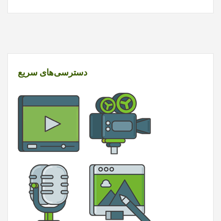
دسترسی‌های سریع