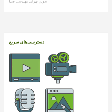
تدوین تهران
,
مهندسی صدا
دسترسی‌های سریع