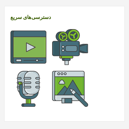
دسترسی‌های سریع