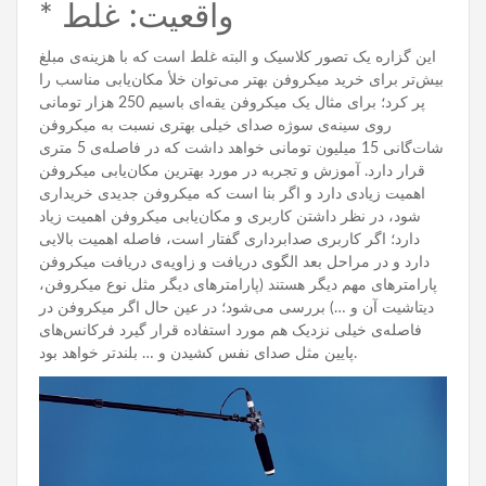
* واقعیت: غلط
این گزاره یک تصور کلاسیک و البته غلط است که با هزینه‌ی مبلغ
بیش‌تر برای خرید میکروفن بهتر می‌توان خلأ مکان‌یابی مناسب را
پر کرد؛ برای مثال یک میکروفن یقه‌ای باسیم 250 هزار تومانی
روی سینه‌ی سوژه صدای خیلی بهتری نسبت به میکروفن
شات‌گانی 15 میلیون تومانی خواهد داشت که در فاصله‌ی 5 متری
قرار دارد. آموزش و تجربه در مورد بهترین مکان‌یابی میکروفن
اهمیت زیادی دارد و اگر بنا است که میکروفن جدیدی خریداری
شود، در نظر داشتن کاربری و مکان‌یابی میکروفن اهمیت زیاد
دارد؛ اگر کاربری صدابرداری گفتار است، فاصله اهمیت بالایی
دارد و در مراحل بعد الگوی دریافت و زاویه‌ی دریافت میکروفن
پارامترهای مهم دیگر هستند (پارامترهای دیگر مثل نوع میکروفن،
دیتاشیت آن و …) بررسی می‌شود؛ در عین حال اگر میکروفن در
فاصله‌ی خیلی نزدیک هم مورد استفاده قرار گیرد فرکانس‌های
پایین مثل صدای نفس کشیدن و … بلندتر خواهد بود.