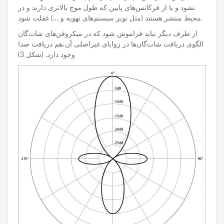
نشود و یا از فرکانس‌های پایین که طول موج بالاتری دارند و در
محیط منتشر هستند (مثل نویز سیستم‌های تهویه و …) غفلت شود.
از طرف دیگر نباید فراموش شود که در میکروفن‌های شات‌گان
الگوی دریافت شات‌گان‌ها در زوایای غیراصلی آن،هم دریافت صدا
وجود دارد. (شکل 3)