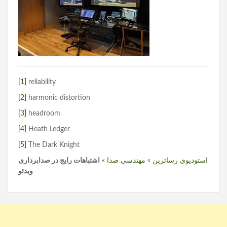
[1]
reliability
[2]
harmonic distortion
[3]
headroom
[4]
Heath Ledger
[5]
The Dark Knight
استودیوی رساترین
»
مهندسی صدا
»
اشتباهات رایج در صدابرداری
ویدئو