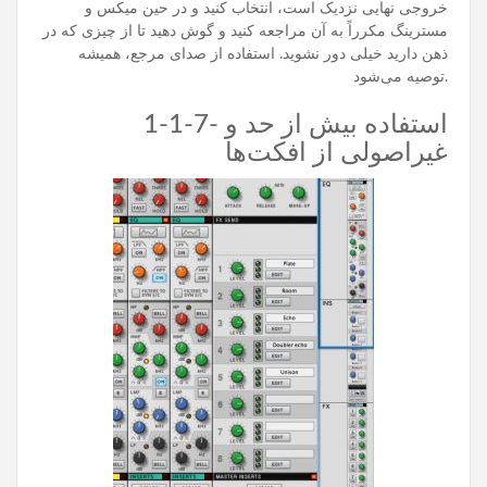
خروجی نهایی نزدیک است، انتخاب کنید و در حین میکس و
مسترینگ مکرراً به آن مراجعه کنید و گوش دهید تا از چیزی که در
ذهن دارید خیلی دور نشوید. استفاده از صدای مرجع، همیشه
توصیه می‌شود.
1-1-7- استفاده بیش از حد و
غیراصولی از افکت‌ها