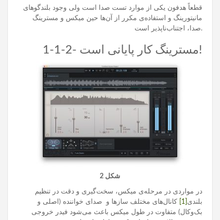
قطعاً هدفون یکی از موارد تست صدا است ولی وجود بلندگوهای
مانیتورینگ و استفاده‌ی مکرر از آن‌ها حین میکس و مسترینگ
صدا، اجتناب‌ناپذیر است.
1-1-2- مسترینگ کار پایانی است!
شکل
2
در مواردی در مرحله‌ی میکس، سخت‌گیری و دقت در تنظیم
بلندی
[1]
کانال‌های مختلف سازها و صدای خواننده‌ (اصلی و
بک‌وکال) متفاوت در طول میکس باعث می‌شود فیدر خروجی