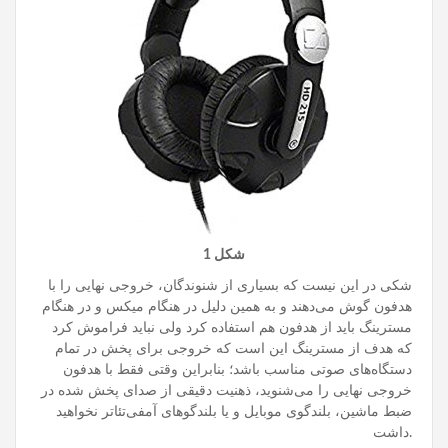
شکل 1
شکی در این نیست که بسیاری از شنوندگان، خروجی نهایی را با
هدفون گوش می‌دهند و به همین دلیل در هنگام میکس و در هنگام
مسترینگ باید از هدفون هم استفاده کرد ولی نباید فراموش کرد
که هدف از مسترینگ این است که خروجی برای پخش در تمام
دستگاه‌های صوتی مناسب باشد؛ بنابراین وقتی فقط با هدفون
خروجی نهایی را می‌شنوید، ذهنیت دقیقی از صدای پخش شده در
ضبط ماشین، بلندگوی موبایل و یا بلندگوهای آمفی‌تئاتر نخواهید
داشت.