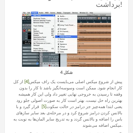
برداشت!
شکل 4
پیش از شروع میکس اصلی می‌بایست یک راف میکس
[4]
از کل
کار انجام شود. ممکن است وسوسه‌انگیز باشد تا کار را بدون
وقفه تا رسیدن به خروجی نهایی تغییر داد ولی این کار همیشه
بهترین راه حل نیست. بهتر است کار به صورت اصولی جلو رود
یعنی ابتدا همه‌چیز جز درامز در حالت سکوت
[5]
قرار گیرد و با
بالانس کردن درامز شروع کرد و در مرحله‌ی بعد سایر سازهای
باس را اضافه و بالانس گردد و به تدریج سایر المان‌ها به نوبت به
میکس اضافه می‌شوند.