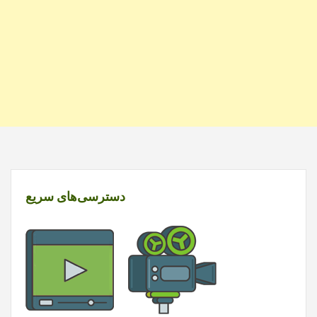
دسترسی‌های سریع